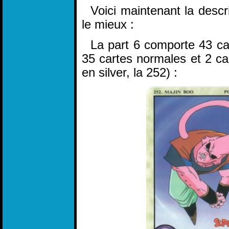
Voici maintenant la descrip
le mieux :
La part 6 comporte 43 cart
35 cartes normales et 2 car
en silver, la 252) :