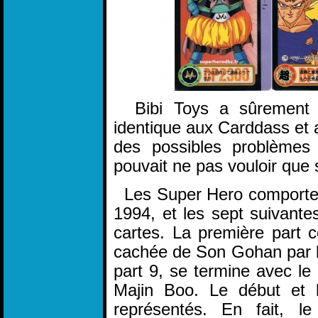
Bibi Toys a sûrement ar
identique aux Carddass et a
des possibles problèmes
pouvait ne pas vouloir que s
Les Super Hero comportent
1994, et les sept suivante
cartes. La première part 
cachée de Son Gohan par le 
part 9, se termine avec le
Majin Boo. Le début et 
représentés. En fait, 