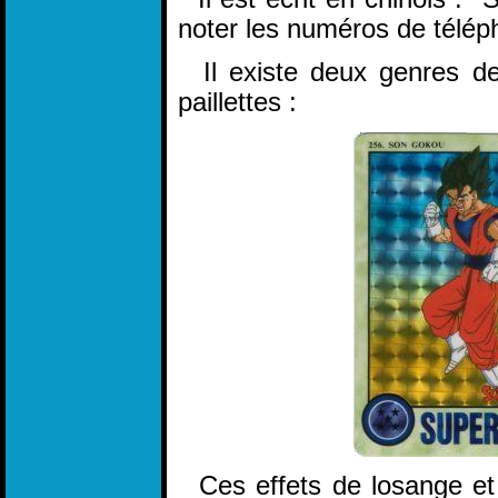
noter les numéros de télép
Il existe deux genres de 
paillettes :
Ces effets de losange et d