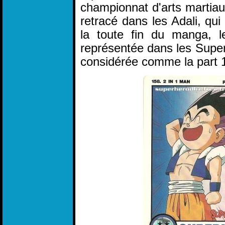
championnat d'arts martia
retracé dans les Adali, qu
la toute fin du manga, 
représentée dans les Super 
considérée comme la part 