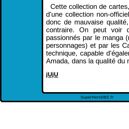
Cette collection de cartes,
d'une collection non-offic
donc de mauvaise qualité, 
contraire. On peut voir 
passionnés par le manga (
personnages) et par les Ca
technique, capable d'égale
Amada, dans la qualité du m
jUjU