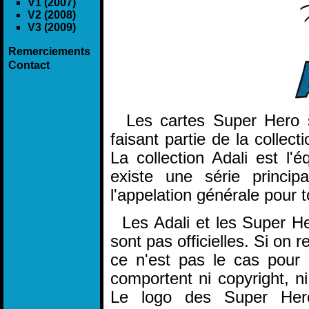
V1 (2007)
V2 (2008)
V3 (2009)
Remerciements
Contact
Les cartes Super Hero so
faisant partie de la collect
La collection Adali est l'
existe une série princip
l'appelation générale pour t
Les Adali et les Super He
sont pas officielles. Si on r
ce n'est pas le cas pour
comportent ni copyright, ni
Le logo des Super Hero