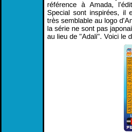
référence à Amada, l'édi
Special sont inspirées, il 
très semblable au logo d'
la série ne sont pas japonais
au lieu de "Adali". Voici le