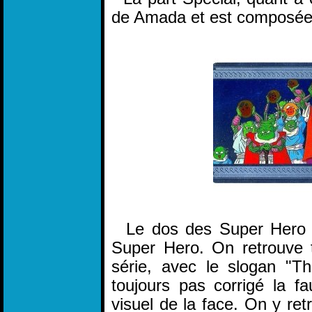
de Amada et est composée d
Le dos des Super Hero Sp
Super Hero. On retrouve 
série, avec le slogan "Th
toujours pas corrigé la fa
visuel de la face. On y re