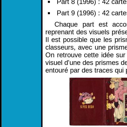
Part 8 (1996) : 42 cart
Part 9 (1996) : 42 cart
Chaque part est accomp
reprenant des visuels prése
Il est possible que les pr
classeurs, avec une prisme
On retrouve cette idée sur l
visuel d'une des prismes de 
entouré par des traces qui 