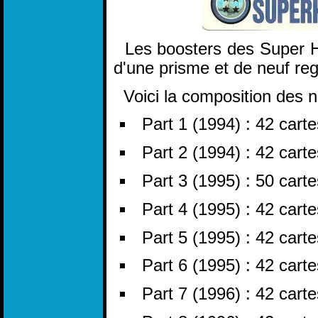
Les boosters des Super He
d'une prisme et de neuf reg
Voici la composition des n
Part 1 (1994) : 42 carte
Part 2 (1994) : 42 carte
Part 3 (1995) : 50 cart
Part 4 (1995) : 42 cart
Part 5 (1995) : 42 cart
Part 6 (1995) : 42 cart
Part 7 (1996) : 42 cart